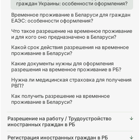
граждан Украины: особенности оформления?
Временное проживание в Беларуси для граждан
ЕАЭС: особенности оформления?
Что такое разрешение на временное проживание
и для кого оно предназначено в Беларуси?
Какой срок действия разрешения на временное
проживание в Беларуси?
Какие документы нужны для оформления
разрешения на временное проживание в РБ?
Нужна ли медицинская страховка для получения
РВП?
Как получить разрешение на временное
проживание в Беларуси?
Разрешение на работу / Трудоустройство
иностранных граждан в РБ
Регистрация иностранных граждан в РБ