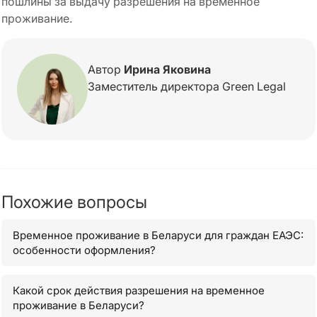
пошлины за выдачу разрешения на временное
проживание.
Автор
Ирина Яковина
Заместитель директора Green Legal
Похожие вопросы
Временное проживание в Беларуси для граждан ЕАЭС:
особенности оформления?
Какой срок действия разрешения на временное
проживание в Беларуси?