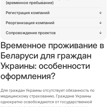
(временное пребывание)
Регистрация компаний
Реорганизация компаний
Сопровождение проектов
Временное проживание в
Беларуси для граждан
Украины: особенности
оформления?
Для граждан Украины отсутствует обязанность по
медицинскому страхованию. Граждане Украины
однократно освобождаются от государственной