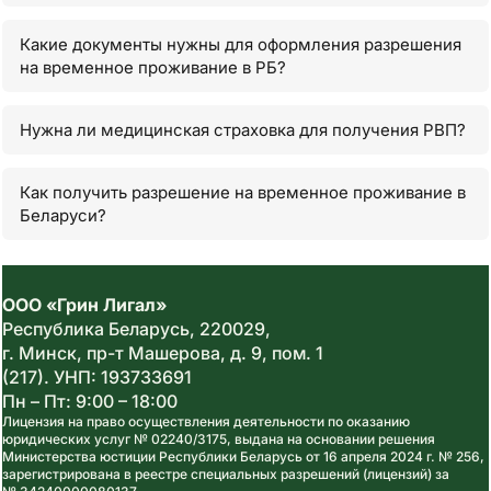
Какие документы нужны для оформления разрешения
на временное проживание в РБ?
Нужна ли медицинская страховка для получения РВП?
Как получить разрешение на временное проживание в
Беларуси?
ООО «Грин Лигал»
Республика Беларусь,
220029
,
г. Минск, пр-т Машерова, д. 9, пом. 1
(217).
УНП: 193733691
Пн – Пт: 9:00 – 18:00
Лицензия на право осуществления деятельности по оказанию
юридических услуг № 02240/3175, выдана на основании решения
Министерства юстиции Республики Беларусь от 16 апреля 2024 г. № 256,
зарегистрирована в реестре специальных разрешений (лицензий) за