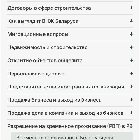
Договоры в сфере строительства
Как выглядит ВНЖ Беларуси
Миграционные вопросы
Недвижимость и строительство
Открытие объектов общепита
Персональные данные
Представительства иностранных организаций
Продажа бизнеса и выход из бизнеса
Продажа доли в компании и выход из бизнеса
Разрешение на временное проживание (РВП) в РБ
Временное проживание в Беларуси для