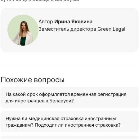
Автор
Ирина Яковина
Заместитель директора Green Legal
Похожие вопросы
На какой срок оформляется временная регистрация
для иностранцев в Беларуси?
Нужна ли медицинская страховка иностранным
гражданам? Подходит ли иностранная страховка?