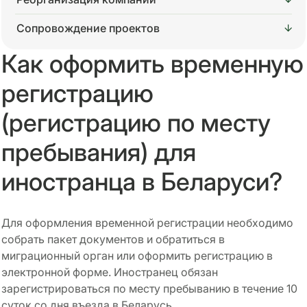
Сопровождение проектов
Как оформить временную
регистрацию
(регистрацию по месту
пребывания) для
иностранца в Беларуси?
Для оформления временной регистрации необходимо
собрать пакет документов и обратиться в
миграционный орган или оформить регистрацию в
электронной форме. Иностранец обязан
зарегистрироваться по месту пребыванию в течение 10
суток со дня въезда в Беларусь.