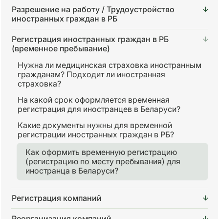
Разрешение на работу / Трудоустройство
иностранных граждан в РБ
Регистрация иностранных граждан в РБ
(временное пребывание)
Нужна ли медицинская страховка иностранным
гражданам? Подходит ли иностранная
страховка?
На какой срок оформляется временная
регистрация для иностранцев в Беларуси?
Какие документы нужны для временной
регистрации иностранных граждан в РБ?
Как оформить временную регистрацию
(регистрацию по месту пребывания) для
иностранца в Беларуси?
Регистрация компаний
Реорганизация компаний