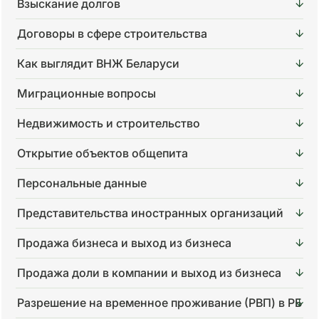
Взыскание долгов
Договоры в сфере строительства
Как выглядит ВНЖ Беларуси
Миграционные вопросы
Недвижимость и строительство
Открытие объектов общепита
Персональные данные
Представительства иностранных организаций
Продажа бизнеса и выход из бизнеса
Продажа доли в компании и выход из бизнеса
Разрешение на временное проживание (РВП) в РБ