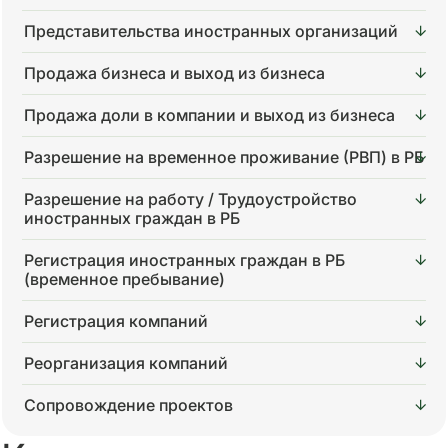
Представительства иностранных организаций
Продажа бизнеса и выход из бизнеса
Продажа доли в компании и выход из бизнеса
Разрешение на временное проживание (РВП) в РБ
Разрешение на работу / Трудоустройство
иностранных граждан в РБ
Регистрация иностранных граждан в РБ
(временное пребывание)
Регистрация компаний
Реорганизация компаний
Сопровождение проектов