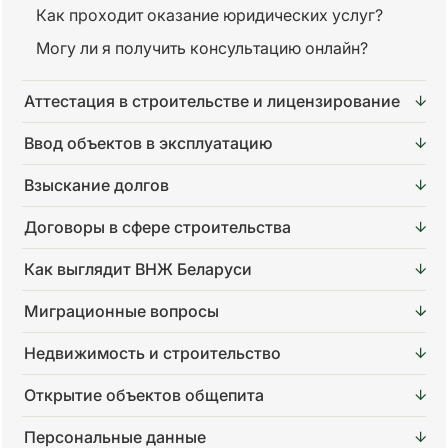
Как проходит оказание юридических услуг?
Могу ли я получить консультацию онлайн?
Аттестация в строительстве и лицензирование
Ввод объектов в эксплуатацию
Взыскание долгов
Договоры в сфере строительства
Как выглядит ВНЖ Беларуси
Миграционные вопросы
Недвижимость и строительство
Открытие объектов общепита
Персональные данные