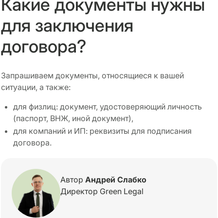
Какие документы нужны
для заключения
договора?
Запрашиваем документы, относящиеся к вашей
ситуации, а также:
для физлиц: документ, удостоверяющий личность
(паспорт, ВНЖ, иной документ),
для компаний и ИП: реквизиты для подписания
договора.
Автор
Андрей Слабко
Директор Green Legal