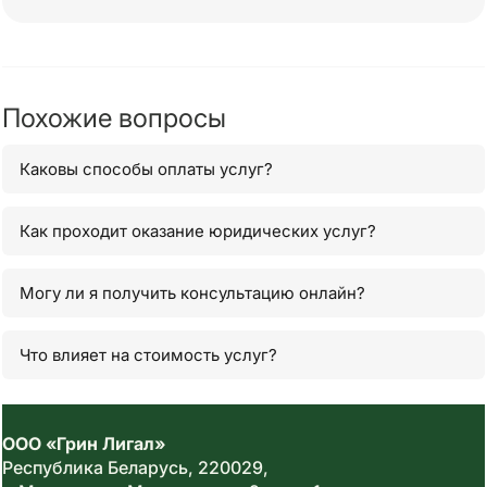
Похожие вопросы
Каковы способы оплаты услуг?
Как проходит оказание юридических услуг?
Могу ли я получить консультацию онлайн?
Что влияет на стоимость услуг?
ООО «Грин Лигал»
Республика Беларусь,
220029
,