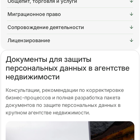
Общепит, торговля и услуги
Миграционное право
Сопровождение деятельности
Лицензирование
Документы для защиты
персональных данных в агентстве
недвижимости
Консультации, рекомендации по корректировке
бизнес-процессов и полная разработка пакета
документов по защите персональных данных в
крупном агентстве недвижимости.