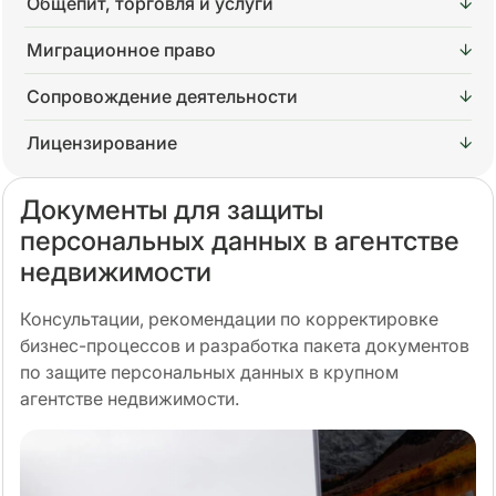
Общепит, торговля и услуги
Миграционное право
Сопровождение деятельности
Лицензирование
Документы для защиты
персональных данных в агентстве
недвижимости
Консультации, рекомендации по корректировке
бизнес-процессов и разработка пакета документов
по защите персональных данных в крупном
агентстве недвижимости.