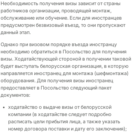
Необходимость получения визы зависит от страны
работников организации, проводящей монтаж,
обслуживание или обучение. Если для иностранцев
предусмотрен безвизовый въезд, то они пропускают
данный этап.
Однако при визовом порядке въезда иностранцу
необходимо обратиться в Посольство для получения
визы. Ходатайствующей стороной в получении таковой
будет выступать белорусская организация, в которую
направляется иностранец для монтажа (шефмонтажа)
оборудования. Для получения визы иностранец
предоставляет в Посольство следующий пакет
документов:
ходатайство о выдаче визы от белорусской
компании (в ходатайстве следует подробно
расписать цели прибытия лица, а также указать
номер договора поставки и дату его заключения);