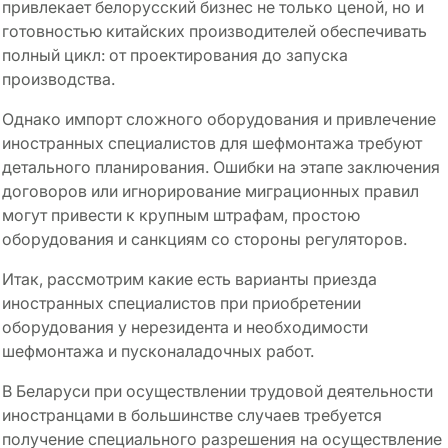
привлекает белорусский бизнес не только ценой, но и
готовностью китайских производителей обеспечивать
полный цикл: от проектирования до запуска
производства.
Однако импорт сложного оборудования и привлечение
иностранных специалистов для шефмонтажа требуют
детального планирования. Ошибки на этапе заключения
договоров или игнорирование миграционных правил
могут привести к крупным штрафам, простою
оборудования и санкциям со стороны регуляторов.
Итак, рассмотрим какие есть варианты приезда
иностранных специалистов при приобретении
оборудования у нерезидента и необходимости
шефмонтажа и пусконаладочных работ.
В Беларуси при осуществлении трудовой деятельности
иностранцами в большинстве случаев требуется
получение специального разрешения на осуществление