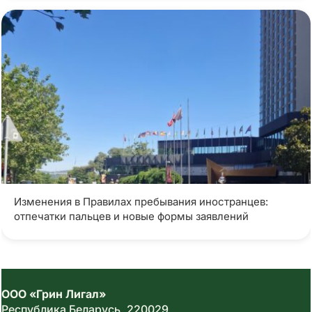
Изменения в Правилах пребывания иностранцев:
отпечатки пальцев и новые формы заявлений
ООО «Грин Лигал»
Республика Беларусь,
220029
,