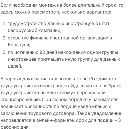
Если необходим монтаж на более длительный срок, то
здесь можно рассмотреть несколько вариантов:
трудоустройство данных иностранцев в штат
белорусской компании;
открытие филиала иностранной организации в
Беларуси;
по истечению 90 дней нахождения одной группы
иностранцев приглашать иную группу для данных
целей.
В первых двух вариантах возникает необходимость
трудоустройства иностранцев. Здесь можно выбрать
трудоустройство по «льготному» перечню или
спецразрешению. При любом порядке у нанимателя
возникает обязанность по подаче уведомления о
заключении трудового договора. Такое уведомление
направляется в онлайн-формате, срок для подачи – 3
рабочих дня.