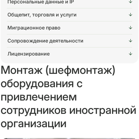
Персональные данные и IP
Общепит, торговля и услуги
Миграционное право
Сопровождение деятельности
Лицензирование
Монтаж (шефмонтаж)
оборудования с
привлечением
сотрудников иностранной
организации