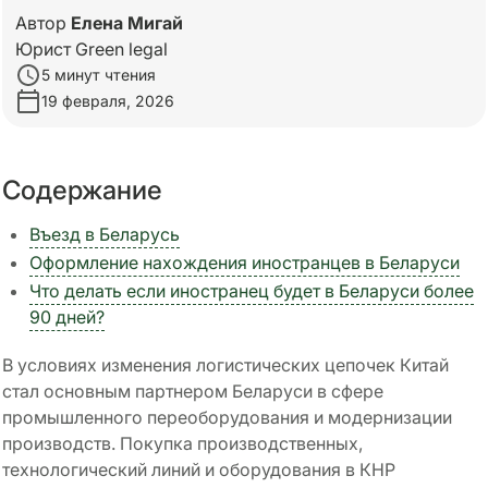
Автор
Елена Мигай
Юрист Green legal
5 минут чтения
19 февраля, 2026
Содержание
Въезд в Беларусь
Оформление нахождения иностранцев в Беларуси
Что делать если иностранец будет в Беларуси более
90 дней?
В условиях изменения логистических цепочек Китай
стал основным партнером Беларуси в сфере
промышленного переоборудования и модернизации
производств. Покупка производственных,
технологический линий и оборудования в КНР