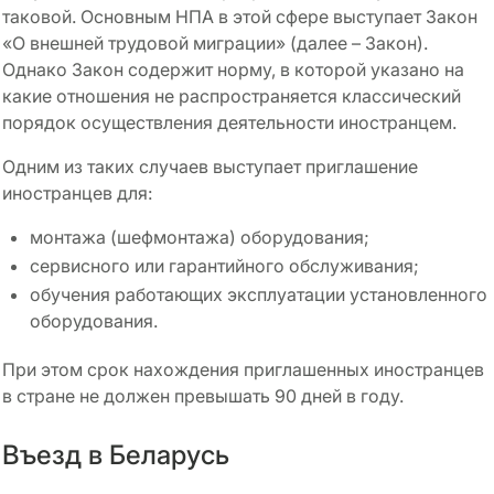
таковой. Основным НПА в этой сфере выступает Закон
«О внешней трудовой миграции» (далее – Закон).
Однако Закон содержит норму, в которой указано на
какие отношения не распространяется классический
порядок осуществления деятельности иностранцем.
Одним из таких случаев выступает приглашение
иностранцев для:
монтажа (шефмонтажа) оборудования;
сервисного или гарантийного обслуживания;
обучения работающих эксплуатации установленного
оборудования.
При этом срок нахождения приглашенных иностранцев
в стране не должен превышать 90 дней в году.
Въезд в Беларусь