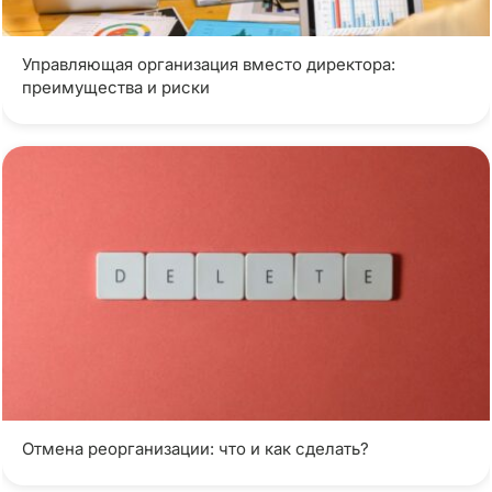
Управляющая организация вместо директора:
преимущества и риски
Отмена реорганизации: что и как сделать?