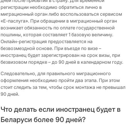
дней после прибытия в страну. Для временной
регистрации необходимо обратиться лично в
миграционный орган либо воспользоваться сервисом
«Е-паслуга». При обращении в миграционный орган
возникает обязанность по оплате государственной
пошлины, которая составляет 1 базовую величину.
Онлайн-регистрация предоставляется на
безвозмездной основе. При въезде по визе –
иностранец будет зарегистрирован на срок визы, при
безвизовом порядке – до 90 дней в календарном году.
Следовательно, для правильного миграционного
оформления необходимо пройти два этапа. При этом
стоит следить за тем, чтобы срок монтажа не превышал
90 дней.
Что делать если иностранец будет в
Беларуси более 90 дней?