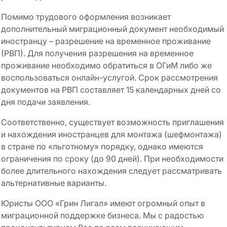
Помимо трудового оформления возникает
дополнительный миграционный документ необходимый
иностранцу – разрешение на временное проживание
(РВП). Для получения разрешения на временное
проживание необходимо обратиться в ОГиМ либо же
воспользоваться онлайн-услугой. Срок рассмотрения
документов на РВП составляет 15 календарных дней со
дня подачи заявления.
Соответственно, существует возможность приглашения
и нахождения иностранцев для монтажа (шефмонтажа)
в стране по «льготному» порядку, однако имеются
ограничения по сроку (до 90 дней). При необходимости
более длительного нахождения следует рассматривать
альтернативные варианты.
Юристы ООО «Грин Лигал» имеют огромный опыт в
миграционной поддержке бизнеса. Мы с радостью