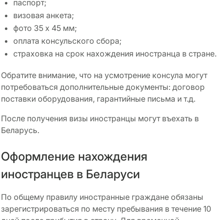
паспорт;
визовая анкета;
фото 35 х 45 мм;
оплата консульского сбора;
страховка на срок нахождения иностранца в стране.
Обратите внимание, что на усмотрение консула могут
потребоваться дополнительные документы: договор
поставки оборудования, гарантийные письма и т.д.
После получения визы иностранцы могут въехать в
Беларусь.
Оформление нахождения
иностранцев в Беларуси
По общему правилу иностранные граждане обязаны
зарегистрироваться по месту пребывания в течение 10