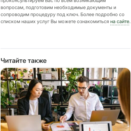
проконсультируем Вас по всем возникающим
вопросам, подготовим необходимые документы и
сопроводим процедуру под ключ. Более подробно со
списком наших услуг Вы можете ознакомиться
на сайте
.
Читайте также